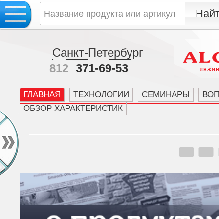
Санкт-Петербург
812
371-69-53
ГЛАВНАЯ
ТЕХНОЛОГИИ
СЕМИНАРЫ
ВО
ОБЗОР ХАРАКТЕРИСТИК