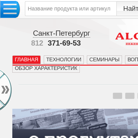
Санкт-Петербург
812
371-69-53
ГЛАВНАЯ
ТЕХНОЛОГИИ
СЕМИНАРЫ
ВО
ОБЗОР ХАРАКТЕРИСТИК