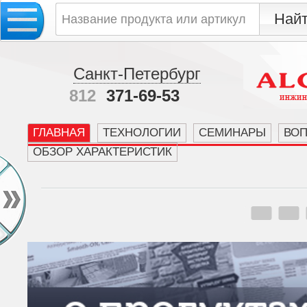
Санкт-Петербург
812
371-69-53
ГЛАВНАЯ
ТЕХНОЛОГИИ
СЕМИНАРЫ
ВО
ОБЗОР ХАРАКТЕРИСТИК