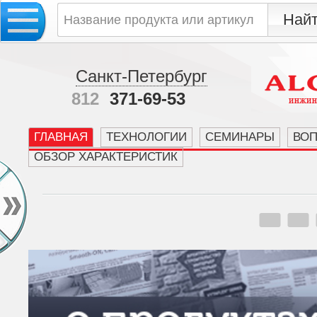
Санкт-Петербург
812
371-69-53
ГЛАВНАЯ
ТЕХНОЛОГИИ
СЕМИНАРЫ
ВО
ОБЗОР ХАРАКТЕРИСТИК