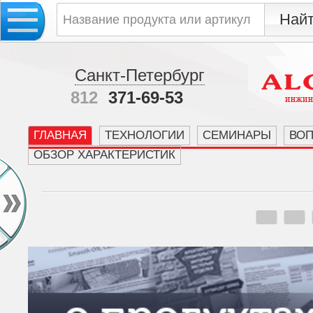
Санкт-Петербург
812
371-69-53
ГЛАВНАЯ
ТЕХНОЛОГИИ
СЕМИНАРЫ
ВО
ОБЗОР ХАРАКТЕРИСТИК