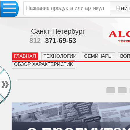
Санкт-Петербург
812
371-69-53
ГЛАВНАЯ
ТЕХНОЛОГИИ
СЕМИНАРЫ
ВО
ОБЗОР ХАРАКТЕРИСТИК