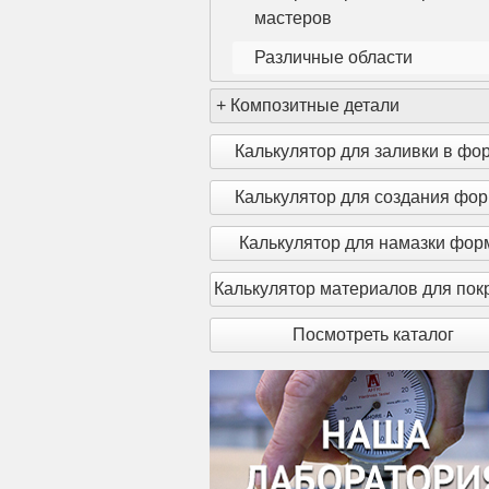
мастеров
Различные области
+
Композитные детали
Калькулятор для заливки в фо
Калькулятор для создания фо
Калькулятор для намазки фо
Калькулятор материалов для пок
Посмотреть каталог