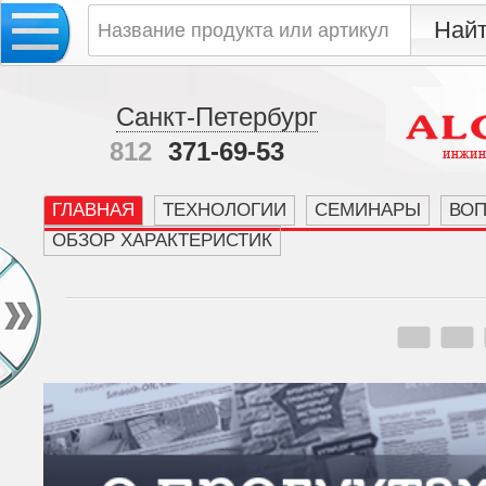
Санкт-Петербург
812
371-69-53
ГЛАВНАЯ
ТЕХНОЛОГИИ
СЕМИНАРЫ
ВО
ОБЗОР ХАРАКТЕРИСТИК