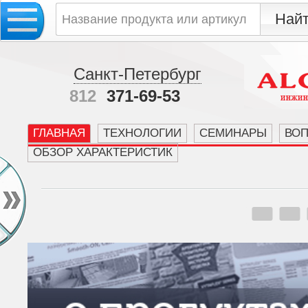
Санкт-Петербург
812
371-69-53
ГЛАВНАЯ
ТЕХНОЛОГИИ
СЕМИНАРЫ
ВО
ОБЗОР ХАРАКТЕРИСТИК