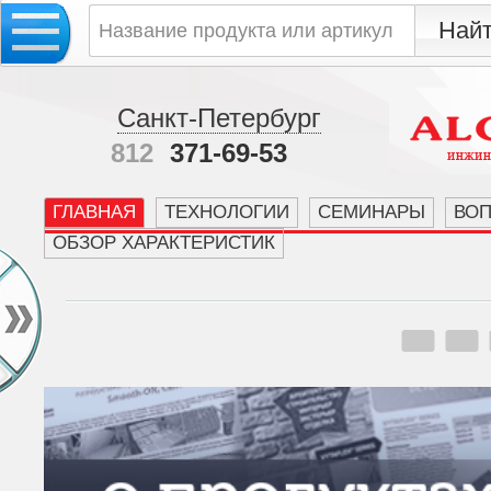
Санкт-Петербург
812
371-69-53
ГЛАВНАЯ
ТЕХНОЛОГИИ
СЕМИНАРЫ
ВО
ОБЗОР ХАРАКТЕРИСТИК