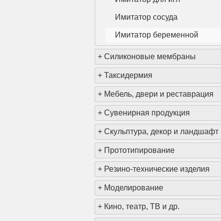
Имитатор сосуда
Имитатор беременной
+
Силиконовые мембраны
+
Таксидермия
+
Мебель, двери и реставрация
+
Сувенирная продукция
<
+
Скульптура, декор и ландшафт
+
Прототипирование
+
Резино-технические изделия
+
Моделирование
+
Кино, театр, ТВ и др.