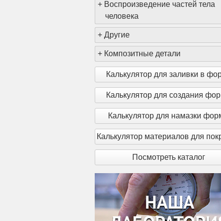
+
Воспроизведение частей тела
человека
+
Другие
+
Композитные детали
Калькулятор для заливки в фо
Калькулятор для создания фо
Калькулятор для намазки фо
Калькулятор материалов для пок
Посмотреть каталог