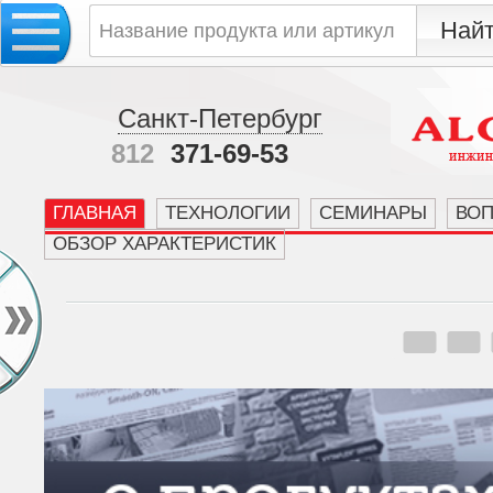
Санкт-Петербург
812
371-69-53
ГЛАВНАЯ
ТЕХНОЛОГИИ
СЕМИНАРЫ
ВО
ОБЗОР ХАРАКТЕРИСТИК