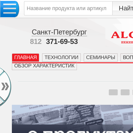
Санкт-Петербург
812
371-69-53
ГЛАВНАЯ
ТЕХНОЛОГИИ
СЕМИНАРЫ
ВО
ОБЗОР ХАРАКТЕРИСТИК