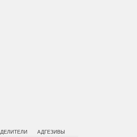
ЗДЕЛИТЕЛИ
АДГЕЗИВЫ