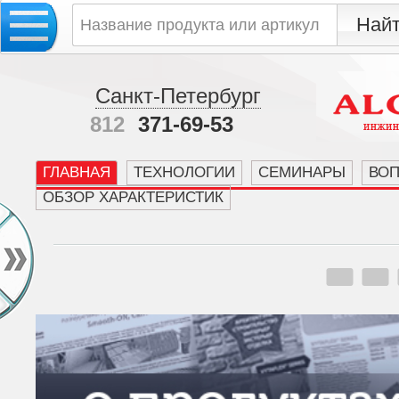
Санкт-Петербург
812
371-69-53
ГЛАВНАЯ
ТЕХНОЛОГИИ
СЕМИНАРЫ
ВО
ОБЗОР ХАРАКТЕРИСТИК