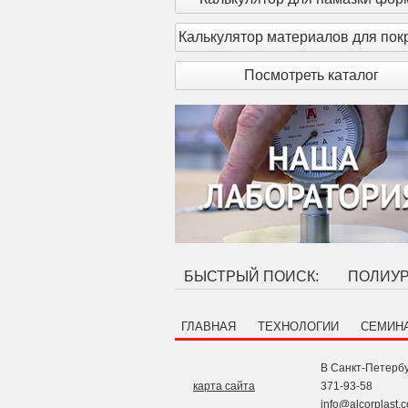
Калькулятор материалов для пок
Посмотреть каталог
БЫСТРЫЙ ПОИСК:
ПОЛИУ
ГЛАВНАЯ
ТЕХНОЛОГИИ
СЕМИН
В Санкт-Петербу
карта сайта
371-93-58
info@alcorplast.