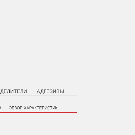
ЗДЕЛИТЕЛИ
АДГЕЗИВЫ
А
ОБЗОР ХАРАКТЕРИСТИК