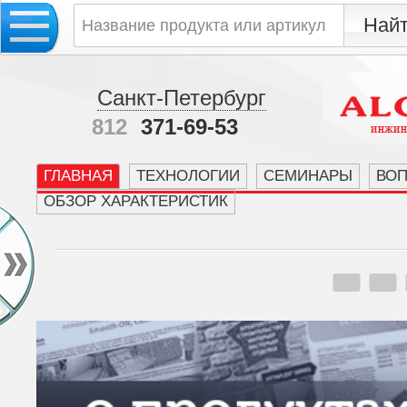
Санкт-Петербург
812
371-69-53
ГЛАВНАЯ
ТЕХНОЛОГИИ
СЕМИНАРЫ
ВО
ОБЗОР ХАРАКТЕРИСТИК