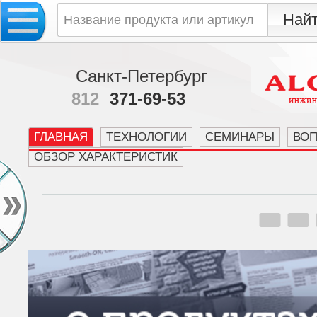
Санкт-Петербург
812
371-69-53
ГЛАВНАЯ
ТЕХНОЛОГИИ
СЕМИНАРЫ
ВО
ОБЗОР ХАРАКТЕРИСТИК