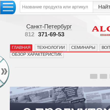
Санкт-Петербург
812
371-69-53
ГЛАВНАЯ
ТЕХНОЛОГИИ
СЕМИНАРЫ
ВО
ОБЗОР ХАРАКТЕРИСТИК