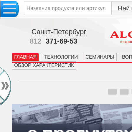
Санкт-Петербург
812
371-69-53
ГЛАВНАЯ
ТЕХНОЛОГИИ
СЕМИНАРЫ
ВО
ОБЗОР ХАРАКТЕРИСТИК