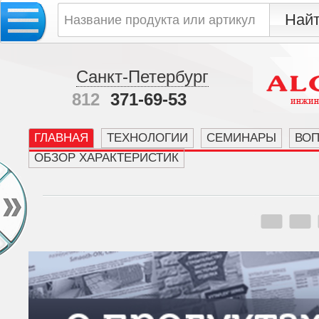
Санкт-Петербург
812
371-69-53
ГЛАВНАЯ
ТЕХНОЛОГИИ
СЕМИНАРЫ
ВО
ОБЗОР ХАРАКТЕРИСТИК