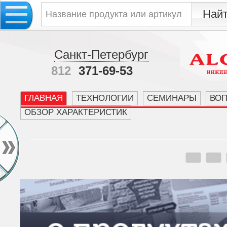
Санкт-Петербург
812
371-69-53
ГЛАВНАЯ
ТЕХНОЛОГИИ
СЕМИНАРЫ
ВО
ОБЗОР ХАРАКТЕРИСТИК