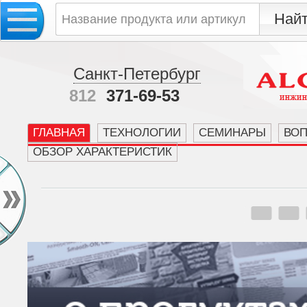
Санкт-Петербург
812
371-69-53
ГЛАВНАЯ
ТЕХНОЛОГИИ
СЕМИНАРЫ
ВО
ОБЗОР ХАРАКТЕРИСТИК