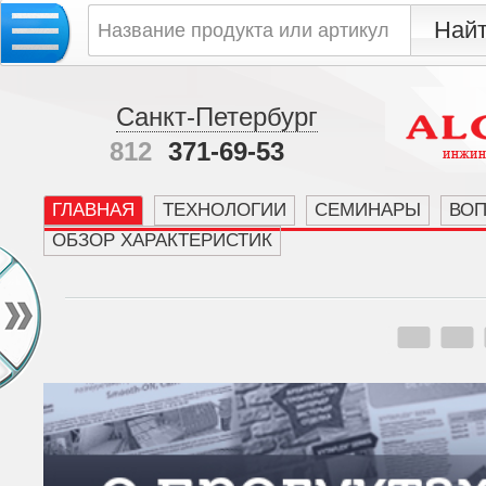
Санкт-Петербург
812
371-69-53
ГЛАВНАЯ
ТЕХНОЛОГИИ
СЕМИНАРЫ
ВО
ОБЗОР ХАРАКТЕРИСТИК