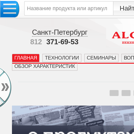
Санкт-Петербург
812
371-69-53
ГЛАВНАЯ
ТЕХНОЛОГИИ
СЕМИНАРЫ
ВО
ОБЗОР ХАРАКТЕРИСТИК