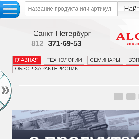
Санкт-Петербург
812
371-69-53
ГЛАВНАЯ
ТЕХНОЛОГИИ
СЕМИНАРЫ
ВО
ОБЗОР ХАРАКТЕРИСТИК