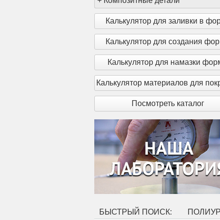
+
Композитные детали
Калькулятор для заливки в фо
Калькулятор для создания фо
Калькулятор для намазки фо
Калькулятор материалов для пок
Посмотреть каталог
БЫСТРЫЙ ПОИСК:
ПОЛИУ