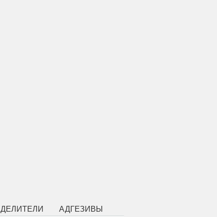
ЗДЕЛИТЕЛИ
АДГЕЗИВЫ