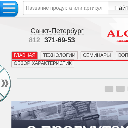
Санкт-Петербург
812
371-69-53
ГЛАВНАЯ
ТЕХНОЛОГИИ
СЕМИНАРЫ
ВО
ОБЗОР ХАРАКТЕРИСТИК