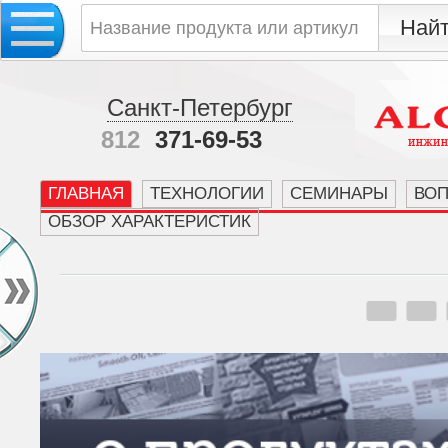
Санкт-Петербург
812
371-69-53
ГЛАВНАЯ
ТЕХНОЛОГИИ
СЕМИНАРЫ
ВО
ОБЗОР ХАРАКТЕРИСТИК