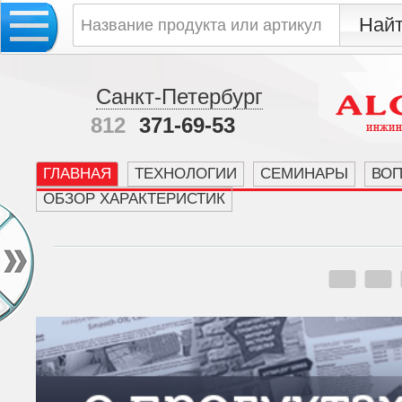
Санкт-Петербург
812
371-69-53
ГЛАВНАЯ
ТЕХНОЛОГИИ
СЕМИНАРЫ
ВО
ОБЗОР ХАРАКТЕРИСТИК