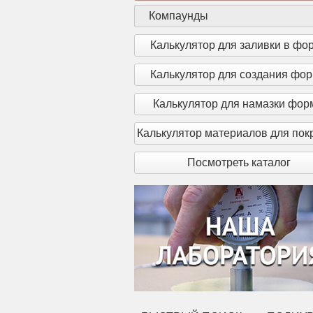
Компаунды
Калькулятор для заливки в фо
Калькулятор для создания фо
Калькулятор для намазки фо
Калькулятор материалов для пок
Посмотреть каталог