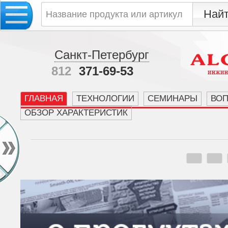
Санкт-Петербург
812
371-69-53
ГЛАВНАЯ
ТЕХНОЛОГИИ
СЕМИНАРЫ
ВО
ОБЗОР ХАРАКТЕРИСТИК