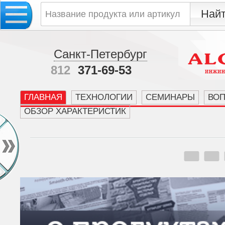
Санкт-Петербург
812
371-69-53
ГЛАВНАЯ
ТЕХНОЛОГИИ
СЕМИНАРЫ
ВО
ОБЗОР ХАРАКТЕРИСТИК