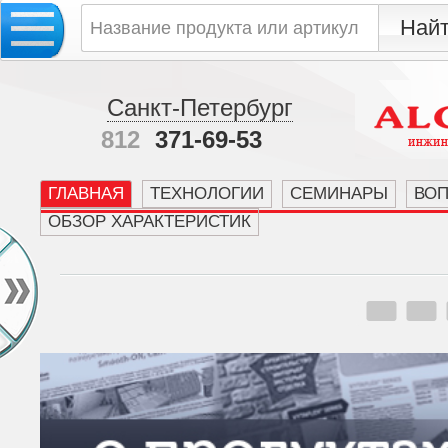
Санкт-Петербург
812
371-69-53
ГЛАВНАЯ
ТЕХНОЛОГИИ
СЕМИНАРЫ
ВО
ОБЗОР ХАРАКТЕРИСТИК