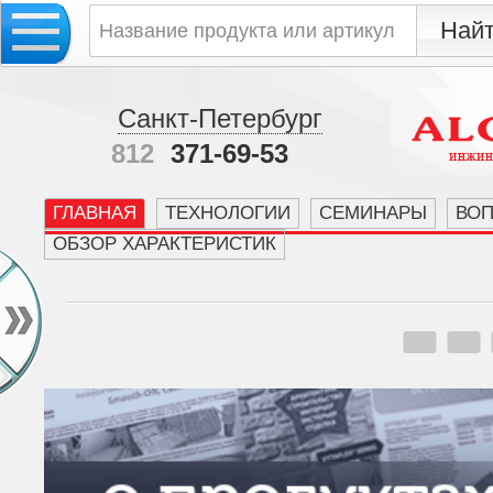
Санкт-Петербург
812
371-69-53
ГЛАВНАЯ
ТЕХНОЛОГИИ
СЕМИНАРЫ
ВО
ОБЗОР ХАРАКТЕРИСТИК