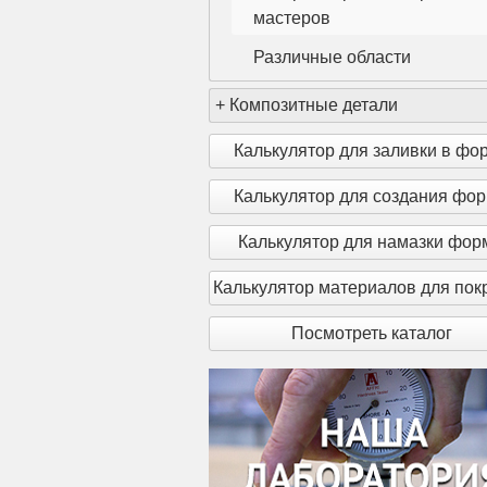
мастеров
Различные области
+
Композитные детали
Калькулятор для заливки в фо
Калькулятор для создания фо
Калькулятор для намазки фо
Калькулятор материалов для пок
Посмотреть каталог