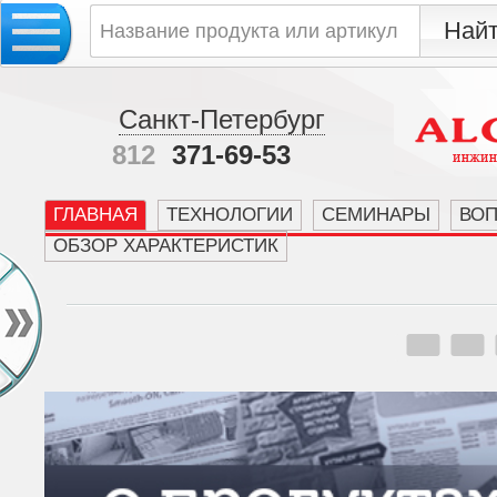
Санкт-Петербург
812
371-69-53
ГЛАВНАЯ
ТЕХНОЛОГИИ
СЕМИНАРЫ
ВО
ОБЗОР ХАРАКТЕРИСТИК