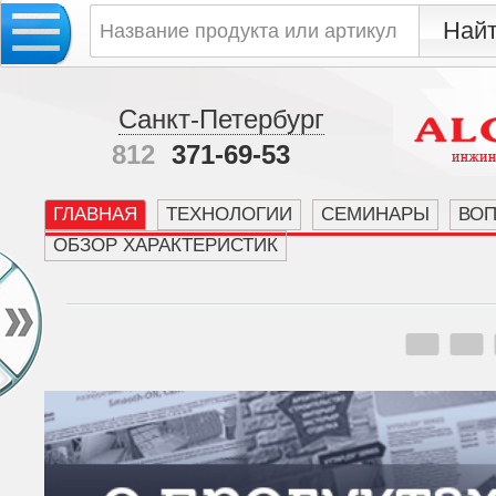
Санкт-Петербург
812
371-69-53
ГЛАВНАЯ
ТЕХНОЛОГИИ
СЕМИНАРЫ
ВО
ОБЗОР ХАРАКТЕРИСТИК